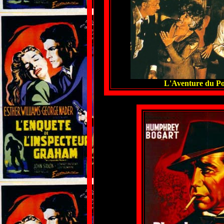
L'Aventure du Po