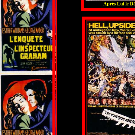
Après Lui le Dé