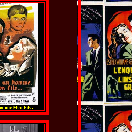
omme Mon Fils .