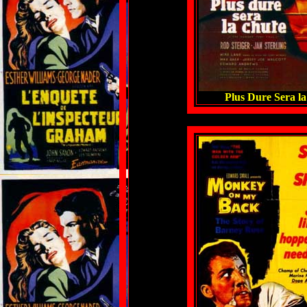
Plus Dure Sera la