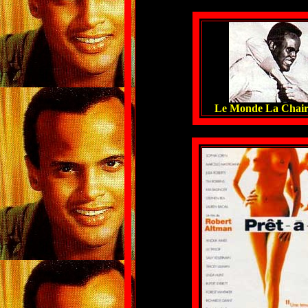
Le Monde La Chair 