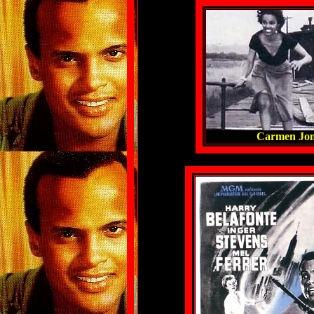
Carmen Jon