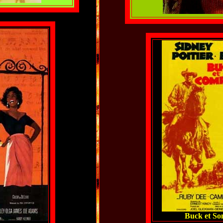
Buck et So