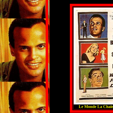
Le Monde La Chair 