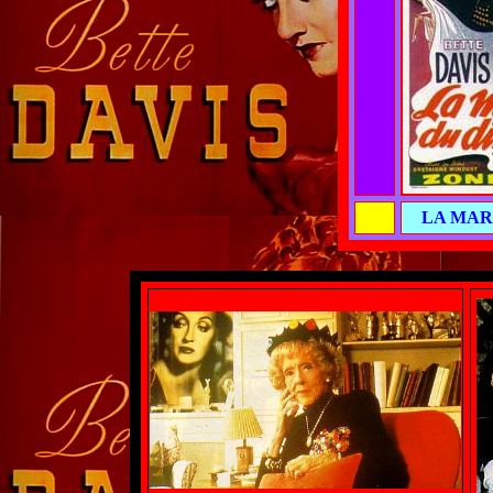
LA MAR