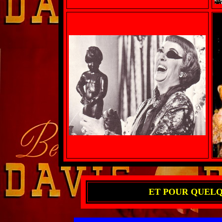
ET POUR QUELQU