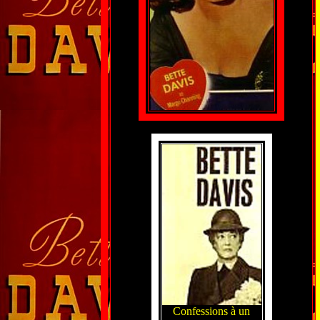
Confessions à un