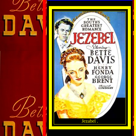
Jezabel .