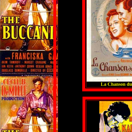
La Chanson du 