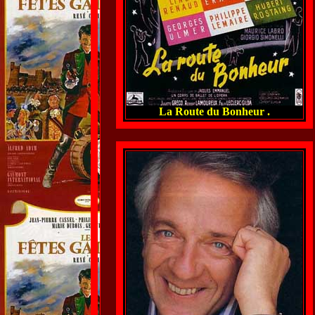
La Route du Bonheur .