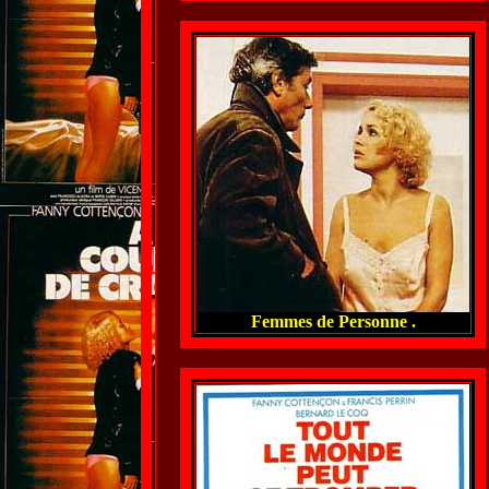
Femmes de Personne .