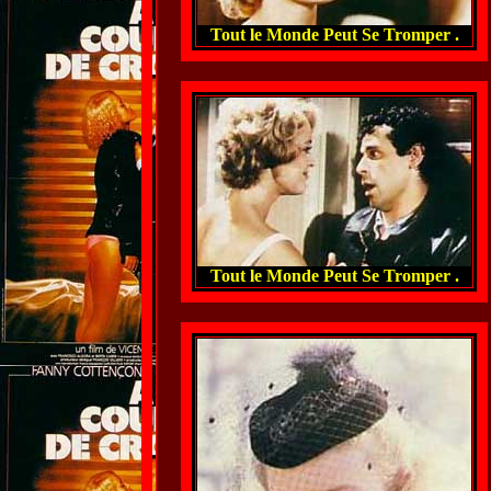
Tout le Monde Peut Se Tromper .
Tout le Monde Peut Se Tromper .