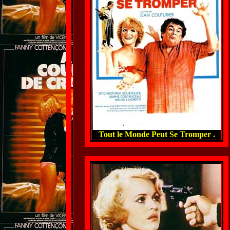
Tout le Monde Peut Se Tromper .