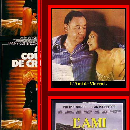
L'Ami de Vincent .