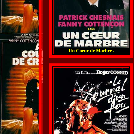
Un Coeur de Marbre .