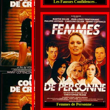
Les Fausses Confidences .
Femmes de Personne .