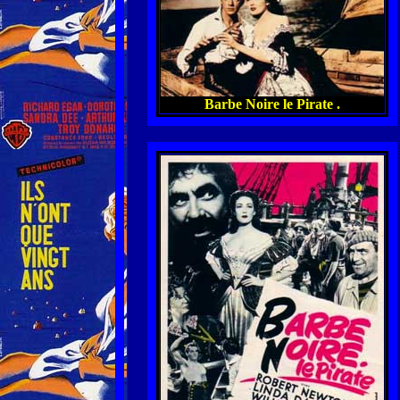
Barbe Noire le Pirate .