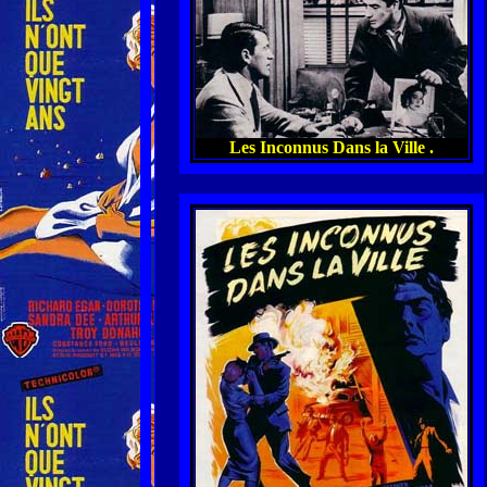
Les Inconnus Dans la Ville .