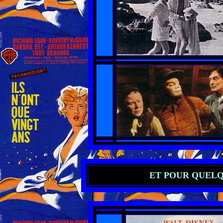
ET POUR QUELQU