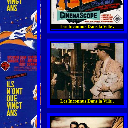
Les Inconnus Dans la Ville .
Les Inconnus Dans la Ville .