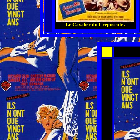
Le Cavalier du Crépuscule .