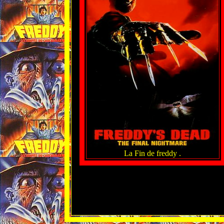
La Fin de freddy .