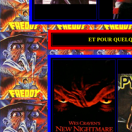
ET POUR QUELQU