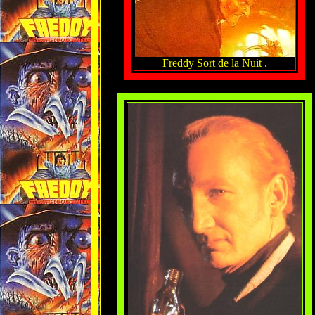
Freddy Sort de la Nuit .