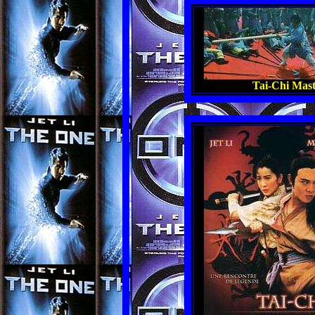
Tai-Chi Mast