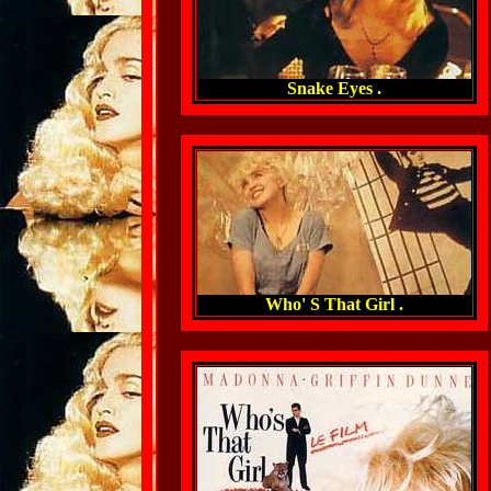
Snake Eyes .
Who' S That Girl .