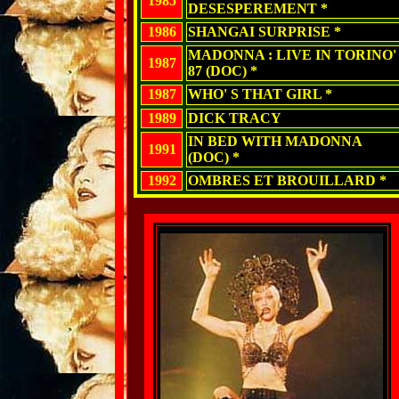
1985
DESESPEREMENT *
1986
SHANGAI SURPRISE *
MADONNA : LIVE IN TORINO'
1987
87 (DOC) *
1987
WHO' S THAT GIRL *
1989
DICK TRACY
IN BED WITH MADONNA
1991
(DOC) *
1992
OMBRES ET BROUILLARD *