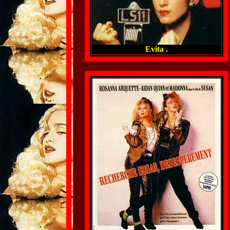
Evita .