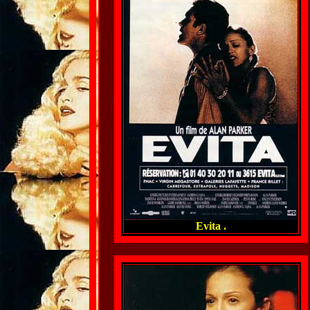
Evita .