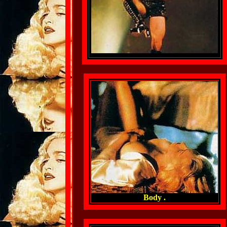
Body .