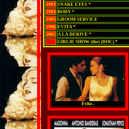
1993
SNAKE EYES *
1993
BODY *
1995
GROOM SERVICE
1996
EVITA *
2002
A LA DERIVE *
GIRLIE SHOW (the) (DOC) *
Evita .