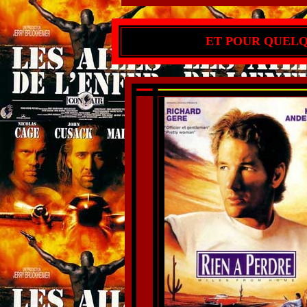
ET POUR QUELQU