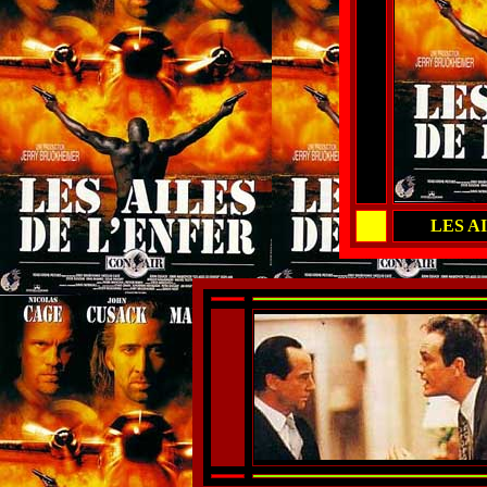
LES A