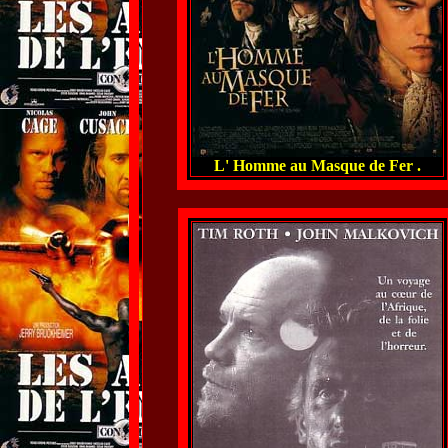
L' Homme au Masque de Fer .