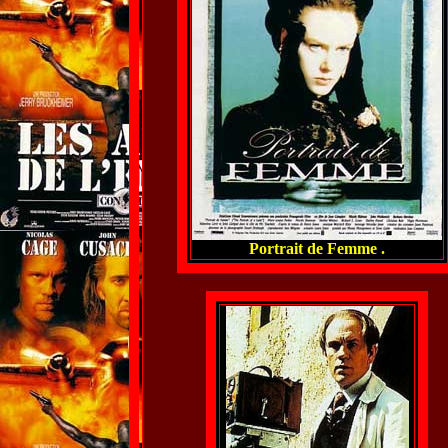
Portrait de Femme .