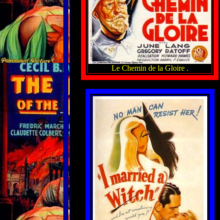
Le Chemin de la Gloire .