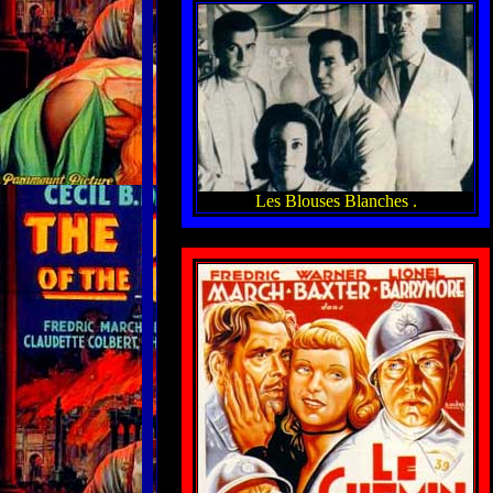
Les Blouses Blanches .