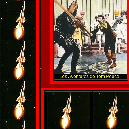
Les Aventures de Tom Pouce .