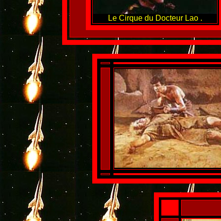
Le Cirque du Docteur Lao .