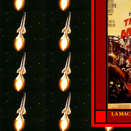
LA MAC