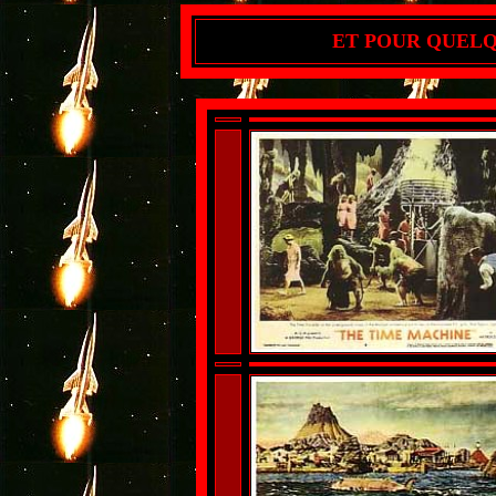
ET POUR QUELQU