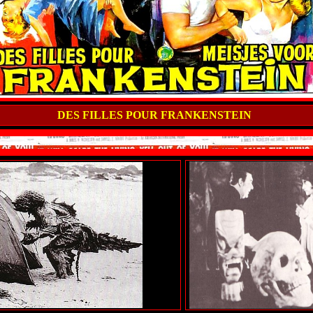
DES FILLES POUR FRANKENSTEIN