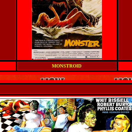
MONSTROID