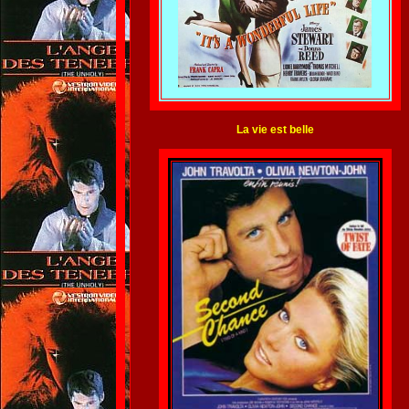
La vie est belle