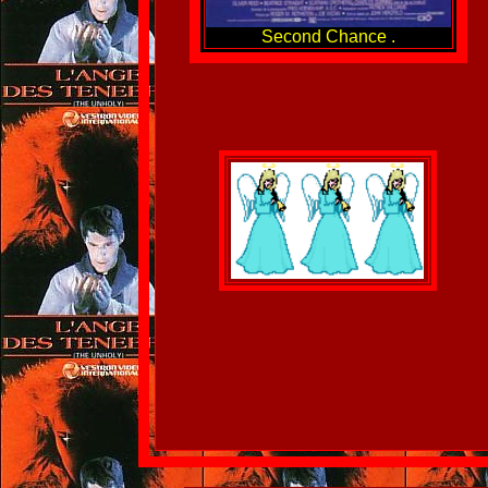
Second Chance .